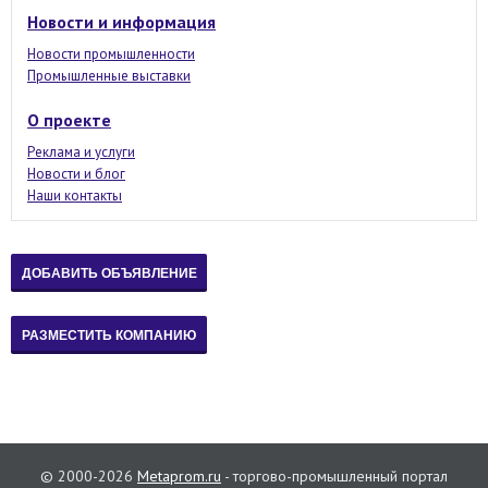
Новости и информация
Новости промышленности
Промышленные выставки
О проекте
Реклама и услуги
Новости и блог
Наши контакты
© 2000-2026
Metaprom.ru
- торгово-промышленный портал