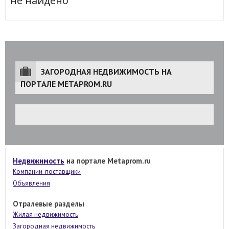
не найдено
ЗАГОРОДНАЯ НЕДВИЖИМОСТЬ НА
ПОРТАЛЕ METAPROM.RU
Недвижимость
на портале Metaprom.ru
Компании-поставщики
Объявления
Отралевые разделы
Жилая недвижимость
Загородная недвижимость