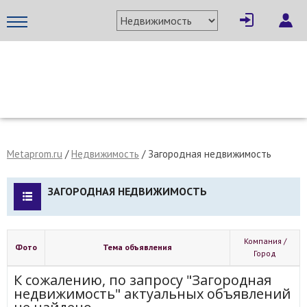
МЕТАПРОМ - российский торгово-промышленный портал
Metaprom.ru
/
Недвижимость
/
Загородная недвижимость
ЗАГОРОДНАЯ НЕДВИЖИМОСТЬ
Компания /
Фото
Тема объявления
Город
К сожалению, по запросу "Загородная
недвижимость" актуальных объявлений